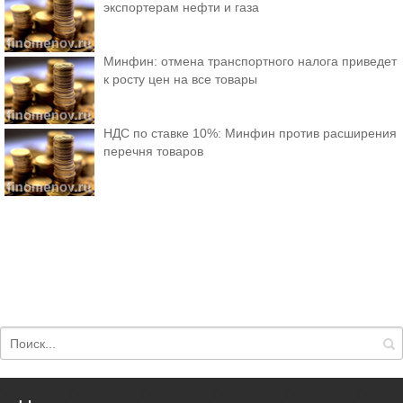
экспортерам нефти и газа
Минфин: отмена транспортного налога приведет
к росту цен на все товары
НДС по ставке 10%: Минфин против расширения
перечня товаров