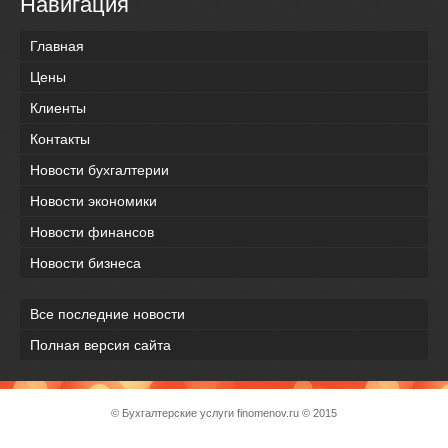
Навигация
Главная
Цены
Клиенты
Контакты
Новости бухгалтерии
Новости экономики
Новости финансов
Новости бизнеса
Все последние новости
Полная версия сайта
© Бухгалтерские услуги
finomenov.ru
© 2015