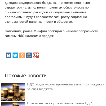
доходов федерального бюджета, что может негативно
отразиться на выполнении принятых обязательств по
финансированию расходов на социально значимые
программы и будет способствовать росту социально-
экономической напряженности в обществе.
Напомним, ранее Минфин сообщал о нецелесообразности
замены НДС налогом с продаж.
Похожие новости
НДС: когда можно применить вычет при покупках
за счет бюджета
Власти не откажутся от возмещения НДС