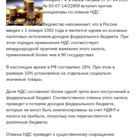
№ 03-07-14/22808 вступил против
инициативы по отмене НДС.
Ведомство напоминает, что в России
введен с 1 января 1992 года и является одним из основных
налоговых источников доходов федерального бюджета. При
этом порядок применения НДС соответствует
международной практике взимания этого налога,
применяемой более чем в 90 государствах.
В настоящее время в РФ составляет 18%. При этом в
размере 10% установлена на отдельные социально
значимые товары.
Доля НДС составляет более одной трети всех поступлений в
федеральный бюджет. Соответственно отмена этого налога
приведет к потерям доходов федерального бюджета,
которые не могут быть компенсированы за счет НДФЛ и
налога на прибыль, поскольку они перечисляются в
различные бюджеты.
Отмена НДС приведет к существенному сокращению