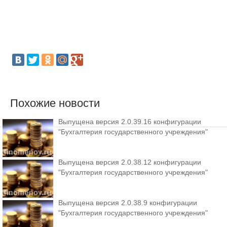
Похожие новости
Выпущена версия 2.0.39.16 конфигурации
"Бухгалтерия государственного учреждения"
Выпущена версия 2.0.38.12 конфигурации
"Бухгалтерия государственного учреждения"
Выпущена версия 2.0.38.9 конфигурации
"Бухгалтерия государственного учреждения"