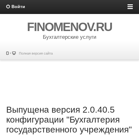
Войти
FINOMENOV.RU
Бухгалтерские услуги
Полная версия сайта
Выпущена версия 2.0.40.5
конфигурации "Бухгалтерия
государственного учреждения"