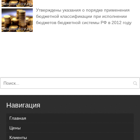
Утверждены указания о порядке применения
бюджетной классификации при исполнении
бюджетов бюджетной системы РФ в 2012 году
Навигация
Главная
Цены
Клиенты