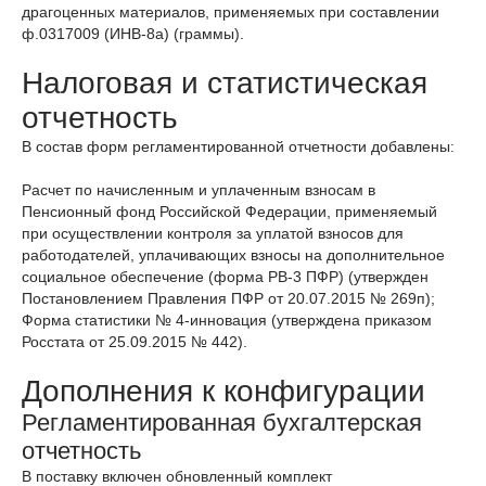
драгоценных материалов, применяемых при составлении
ф.0317009 (ИНВ-8а) (граммы).
Налоговая и статистическая
отчетность
В состав форм регламентированной отчетности добавлены:
Расчет по начисленным и уплаченным взносам в
Пенсионный фонд Российской Федерации, применяемый
при осуществлении контроля за уплатой взносов для
работодателей, уплачивающих взносы на дополнительное
социальное обеспечение (форма РВ-3 ПФР) (утвержден
Постановлением Правления ПФР от 20.07.2015 № 269п);
Форма статистики № 4-инновация (утверждена приказом
Росстата от 25.09.2015 № 442).
Дополнения к конфигурации
Регламентированная бухгалтерская
отчетность
В поставку включен обновленный комплект