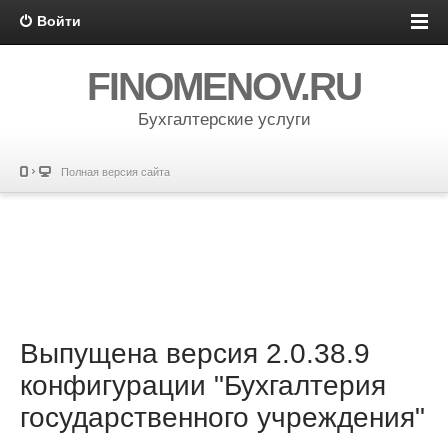
Войти
FINOMENOV.RU
Бухгалтерские услуги
Полная версия сайта
Выпущена версия 2.0.38.9
конфигурации "Бухгалтерия
государственного учреждения"