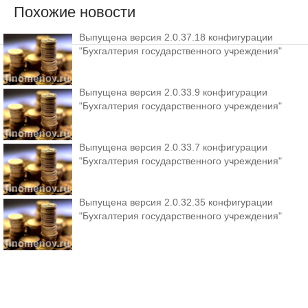
Похожие новости
Выпущена версия 2.0.37.18 конфигурации
"Бухгалтерия государственного учреждения"
Выпущена версия 2.0.33.9 конфигурации
"Бухгалтерия государственного учреждения"
Выпущена версия 2.0.33.7 конфигурации
"Бухгалтерия государственного учреждения"
Выпущена версия 2.0.32.35 конфигурации
"Бухгалтерия государственного учреждения"