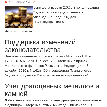
26-10-2015, 22:23
1010
Выпущена версия 2.0.38.9 конфигурации
"Бухгалтерия государственного
учреждения" (ред. 2.0) для
"1С:Предприятия 8".
Новое в версии
Поддержка изменений
законодательства
Внесены изменения согласно приказу Минфина РФ от
17.08.2015 N 127н "О внесении изменений в приказ
Министерства финансов Российской Федерации от 6
декабря 2010 г. N 162н "Об утверждении Плана счетов
бюджетного учета и Инструкции по его применению".
Учет драгоценных металлов и
камней
Добавлена возможность вести учет драгоценных материалов
в единицах измерения, отличных от единиц измерения