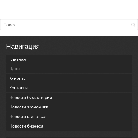
Навигация
Главная
Цены
Клиенты
Контакты
Новости бухгалтерии
Новости экономики
Новости финансов
Новости бизнеса