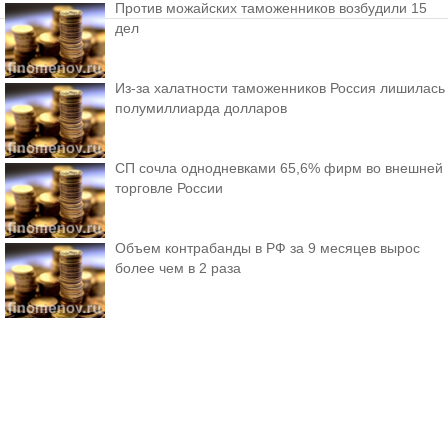
Против можайских таможенников возбудили 15
дел
Из-за халатности таможенников Россия лишилась
полумиллиарда долларов
СП сочла однодневками 65,6% фирм во внешней
торговле России
Объем контрабанды в РФ за 9 месяцев вырос
более чем в 2 раза