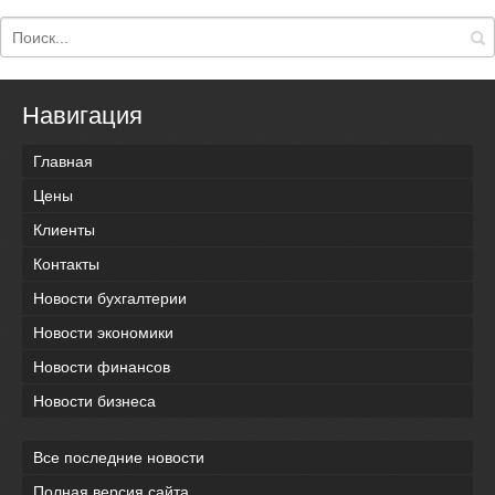
Навигация
Главная
Цены
Клиенты
Контакты
Новости бухгалтерии
Новости экономики
Новости финансов
Новости бизнеса
Все последние новости
Полная версия сайта