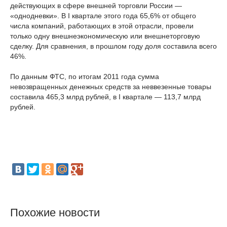
действующих в сфере внешней торговли России —
«однодневки». В I квартале этого года 65,6% от общего
числа компаний, работающих в этой отрасли, провели
только одну внешнеэкономическую или внешнеторговую
сделку. Для сравнения, в прошлом году доля составила всего
46%.
По данным ФТС, по итогам 2011 года сумма
невозвращенных денежных средств за неввезенные товары
составила 465,3 млрд рублей, в I квартале — 113,7 млрд
рублей.
Похожие новости