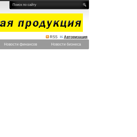
RSS
Авторизация
Новости финансов
Новости бизнеса