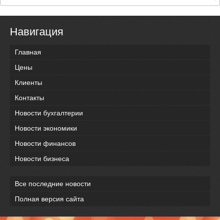
Навигация
Главная
Цены
Клиенты
Контакты
Новости бухгалтерии
Новости экономики
Новости финансов
Новости бизнеса
Все последние новости
Полная версия сайта