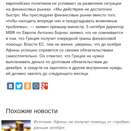
европейских политиков не успевают за развитием ситуации
на финансовых рынках. «Мы действуем не достаточно
быстро. Мы преследуем финансовые рынки вместо того,
чтобы находить впереди них и предугадывать возможные
проблемы», — заявил премьер-министр. 5 октября директор
МВФ по Европе Антонио Борхес заявил, что не сомневается
в том, что Греция получит очередной транш финансовой
помощи. Власти ЕС, тем не менее, уверены, что до ноября
Афины успешно справятся со своими обязательствами
самостоятельно. Он отметил, что Греции не нужно
выплачивать деньги по долговым обязательствам до
декабря, а средств на зарплаты и другие внутренние нужды
ей должно хватить до следующего месяца.
Похожие новости
Источник: Афины не получат помощь от «тройки»
раньше октября