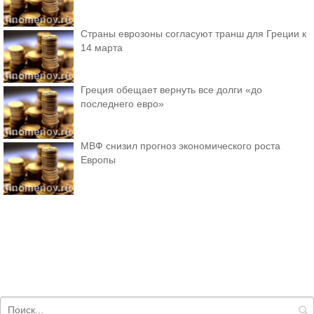
Страны еврозоны согласуют транш для Греции к
14 марта
Греция обещает вернуть все долги «до
последнего евро»
МВФ снизил прогноз экономического роста
Европы