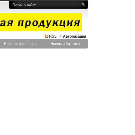
RSS
Авторизация
Новости финансов
Новости бизнеса