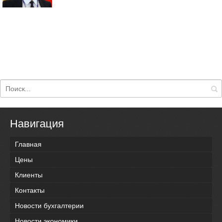
Навигация
Главная
Цены
Клиенты
Контакты
Новости бухгалтерии
Новости экономики