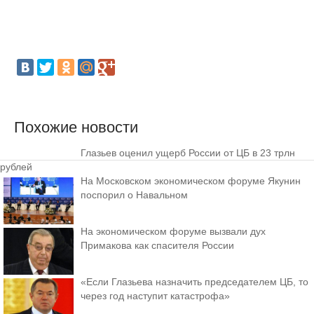
Похожие новости
Глазьев оценил ущерб России от ЦБ в 23 трлн
рублей
На Московском экономическом форуме Якунин
поспорил о Навальном
На экономическом форуме вызвали дух
Примакова как спасителя России
«Если Глазьева назначить председателем ЦБ, то
через год наступит катастрофа»