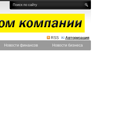
RSS
Авторизация
Новости финансов
Новости бизнеса