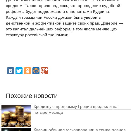
среднем. Также горячо надеюсь, что проведение судебной
реформы будет поддержано и оппонентами Кудрина.
Каждый гражданин России должен быть уверен в
действенной и эффективной защите своих прав. Доверие —
это капитал дальнейших реформ, в том числе меняющих
структуру российской экономики.
Похожие новости
Кредитную программу Греции продлили на
четыре месяца
Кудрин обвинил госкорпорации в срыве планов