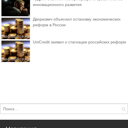
инновационного развития
Дворкович объяснил остановку экономических
реформ в России
UniCredit заявил о стагнации российских реформ