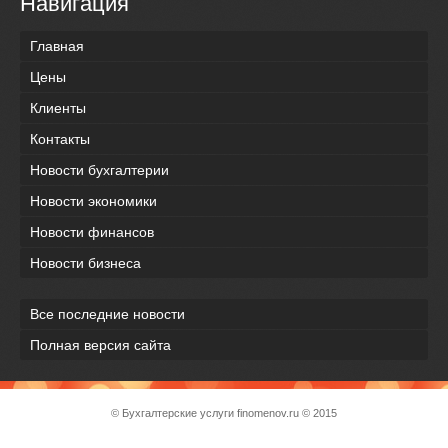
Навигация
Главная
Цены
Клиенты
Контакты
Новости бухгалтерии
Новости экономики
Новости финансов
Новости бизнеса
Все последние новости
Полная версия сайта
© Бухгалтерские услуги
finomenov.ru
© 2015