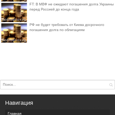
FT: В МВФ не ожидают погашения долга Украины
перед Россией до конца года
РФ не будет требовать от Киева досрочного
погашения долга по облигациям
Навигация
Главная