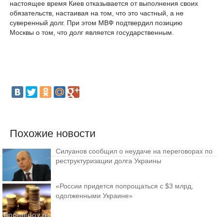
настоящее время Киев отказывается от выполнения своих
обязательств, настаивая на том, что это частный, а не
суверенный долг. При этом МВФ подтвердил позицию
Москвы о том, что долг является государственным.
Похожие новости
Силуанов сообщил о неудаче на переговорах по
реструктуризации долга Украины
«России придется попрощаться с $3 млрд,
одолженными Украине»