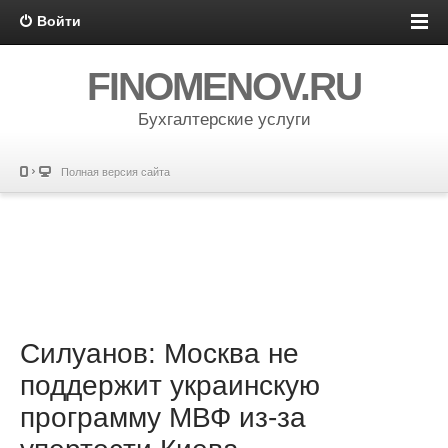
Войти
FINOMENOV.RU
Бухгалтерские услуги
Полная версия сайта
Силуанов: Москва не
поддержит украинскую
программу МВФ из-за