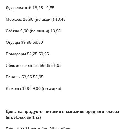
Лук репчатый 18,95 19,55
Морковь 25,90 (по акции) 18,45
Свёкла 9,90 (по акции) 13,95
Огурцы 39,95 68,50
Помидоры 52,25 59,95
Яблоки сезонные 56,85 51,95
Бананы 53,95 55,95
Лимоны 129 89,90 (по акции)
Цены на продукты питания в магазине среднего класса
(в рублях за 1 кг)
Продукты 28 сентября 26 октября