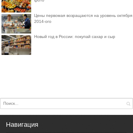
Цены первомая возращаются на уровень октября
2014-ого
Новый год в России: покупай сахар и сыр
Навигация