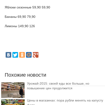
Яблоки сезонные 59,90 59,90
Бананы 69,90 79,90
Лимоны 149,90 126
Похожие новости
Урожай-2015: своей еды все больше, но
повышение цен продолжится
Цены в магазинах: пора рубли менять на капусту
фото