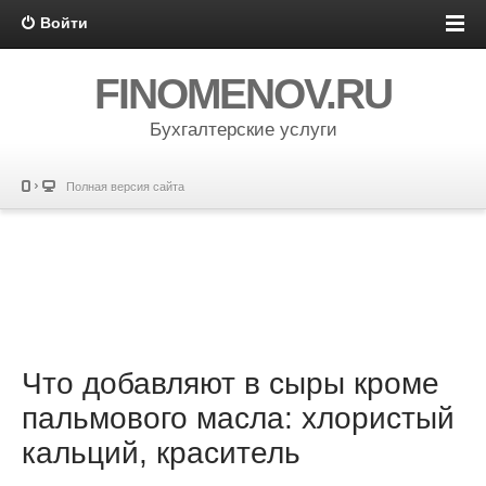
Войти
FINOMENOV.RU
Бухгалтерские услуги
Полная версия сайта
Что добавляют в сыры кроме
пальмового масла: хлористый
кальций, краситель