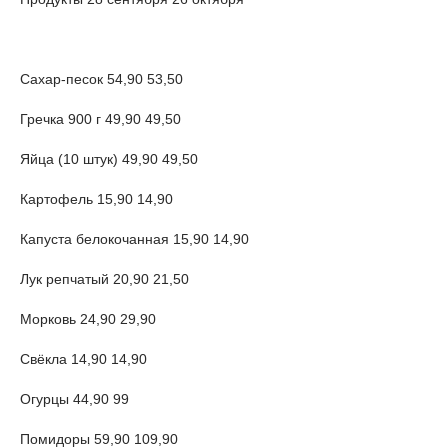
Сахар-песок 54,90 53,50
Гречка 900 г 49,90 49,50
Яйца (10 штук) 49,90 49,50
Картофель 15,90 14,90
Капуста белокочанная 15,90 14,90
Лук репчатый 20,90 21,50
Морковь 24,90 29,90
Свёкла 14,90 14,90
Огурцы 44,90 99
Помидоры 59,90 109,90