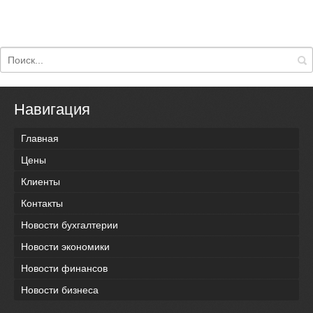
Навигация
Главная
Цены
Клиенты
Контакты
Новости бухгалтерии
Новости экономики
Новости финансов
Новости бизнеса