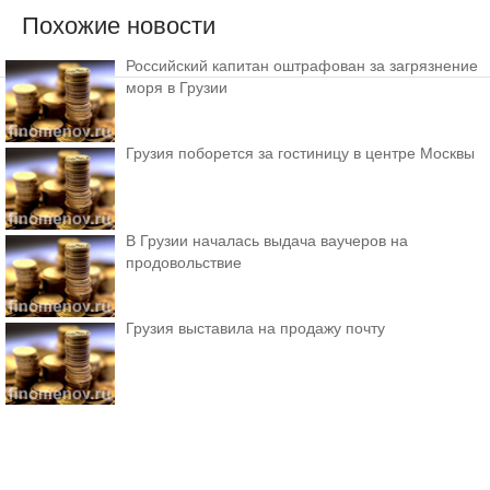
Похожие новости
Российский капитан оштрафован за загрязнение
моря в Грузии
Грузия поборется за гостиницу в центре Москвы
В Грузии началась выдача ваучеров на
продовольствие
Грузия выставила на продажу почту