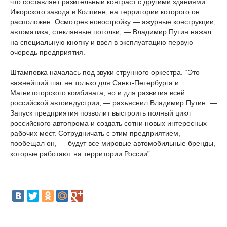
что составляет разительный контраст с другими зданиями
Ижорского завода в Колпине, на территории которого он
расположен. Осмотрев новостройку — ажурные конструкции,
автоматика, стеклянные потолки, — Владимир Путин нажал
на специальную кнопку и ввел в эксплуатацию первую
очередь предприятия.
Штамповка началась под звуки струнного оркестра. “Это —
важнейший шаг не только для Санкт-Петербурга и
Магнитогорского комбината, но и для развития всей
российской автоиндустрии, — разъяснил Владимир Путин. —
Запуск предприятия позволит выстроить полный цикл
российского автопрома и создать сотни новых интересных
рабочих мест. Сотрудничать с этим предприятием, —
пообещал он, — будут все мировые автомобильные бренды,
которые работают на территории России”.