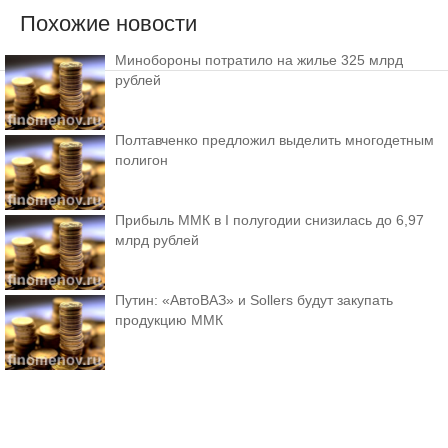
Похожие новости
Минобороны потратило на жилье 325 млрд
рублей
Полтавченко предложил выделить многодетным
полигон
Прибыль ММК в I полугодии снизилась до 6,97
млрд рублей
Путин: «АвтоВАЗ» и Sollers будут закупать
продукцию ММК