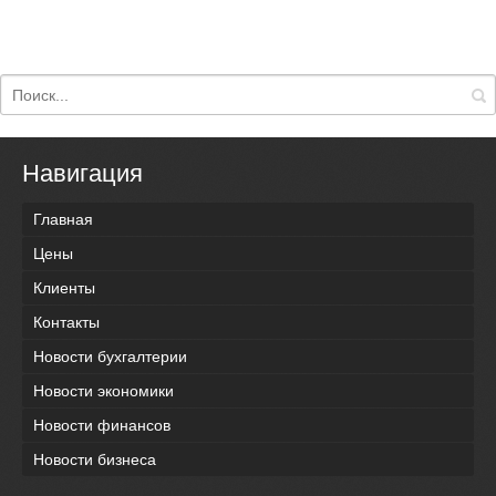
Навигация
Главная
Цены
Клиенты
Контакты
Новости бухгалтерии
Новости экономики
Новости финансов
Новости бизнеса