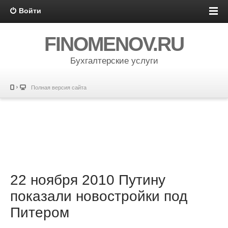
Войти
FINOMENOV.RU
Бухгалтерские услуги
Полная версия сайта
22 ноября 2010 Путину
показали новостройки под
Питером