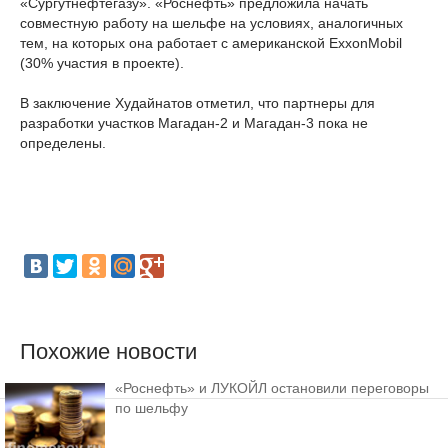
«Сургутнефтегазу». «Роснефть» предложила начать
совместную работу на шельфе на условиях, аналогичных
тем, на которых она работает с американской ExxonMobil
(30% участия в проекте).
В заключение Худайнатов отметил, что партнеры для
разработки участков Магадан-2 и Магадан-3 пока не
определены.
Похожие новости
«Роснефть» и ЛУКОЙЛ остановили переговоры
по шельфу