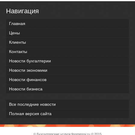
Навигация
Главная
Цены
Клиенты
Контакты
Новости бухгалтерии
Новости экономики
Новости финансов
Новости бизнеса
Все последние новости
Полная версия сайта
© Бухгалтерские услуги
finomenov.ru
© 2015