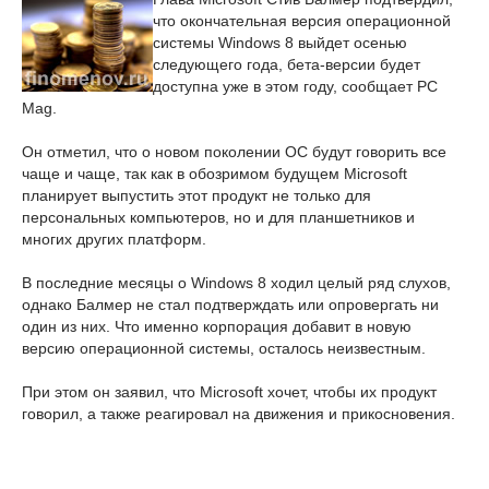
что окончательная версия операционной
системы Windows 8 выйдет осенью
следующего года, бета-версии будет
доступна уже в этом году, сообщает PC
Mag.
Он отметил, что о новом поколении ОС будут говорить все
чаще и чаще, так как в обозримом будущем Microsoft
планирует выпустить этот продукт не только для
персональных компьютеров, но и для планшетников и
многих других платформ.
В последние месяцы о Windows 8 ходил целый ряд слухов,
однако Балмер не стал подтверждать или опровергать ни
один из них. Что именно корпорация добавит в новую
версию операционной системы, осталось неизвестным.
При этом он заявил, что Microsoft хочет, чтобы их продукт
говорил, а также реагировал на движения и прикосновения.