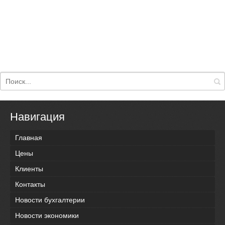
Навигация
Главная
Цены
Клиенты
Контакты
Новости бухгалтерии
Новости экономики