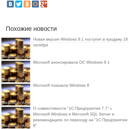
Похожие новости
Новая версия Windows 8.1 поступит в продажу 18
октября
Microsoft анонсировала ОС Windows 8.1
Microsoft показала Windows 8
О совместимости "1С:Предприятия 7.7" с
Microsoft Windows и Microsoft SQL Server и
рекомендациях по переходу на "1С:Предприятие
8"