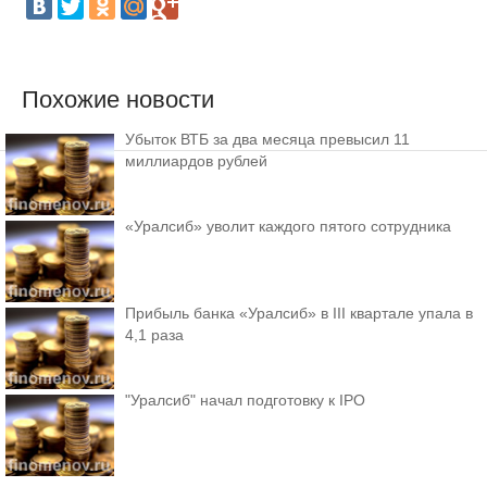
Похожие новости
Убыток ВТБ за два месяца превысил 11
миллиардов рублей
«Уралсиб» уволит каждого пятого сотрудника
Прибыль банка «Уралсиб» в III квартале упала в
4,1 раза
"Уралсиб" начал подготовку к IPO