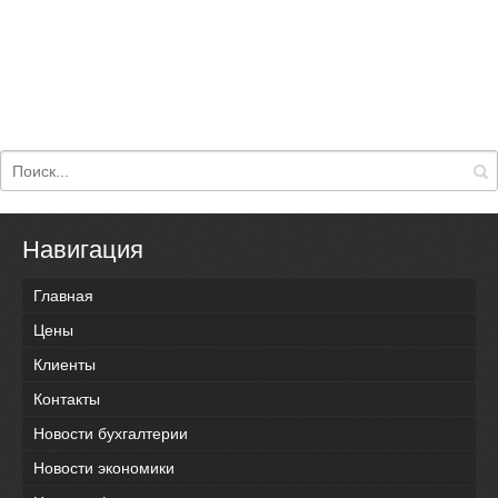
Навигация
Главная
Цены
Клиенты
Контакты
Новости бухгалтерии
Новости экономики