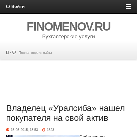
Войти
FINOMENOV.RU
Бухгалтерские услуги
Полная версия сайта
Владелец «Уралсиба» нашел
покупателя на свой актив
15-05-2015, 13:53
1523
Собственник