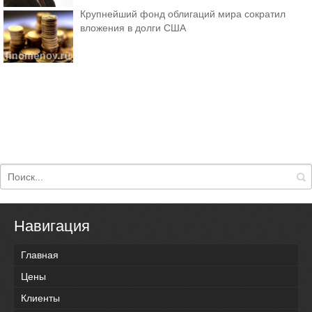
Крупнейший фонд облигаций мира сократил
вложения в долги США
Навигация
Главная
Цены
Клиенты