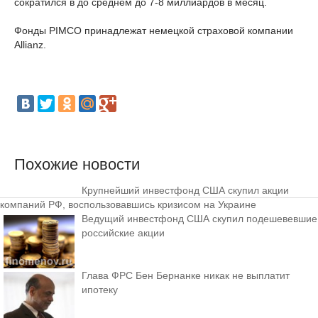
сократился в до среднем до 7-8 миллиардов в месяц.
Фонды PIMCO принадлежат немецкой страховой компании
Allianz.
Похожие новости
Крупнейший инвестфонд США скупил акции
компаний РФ, воспользовавшись кризисом на Украине
Ведущий инвестфонд США скупил подешевевшие
российские акции
Глава ФРС Бен Бернанке никак не выплатит
ипотеку