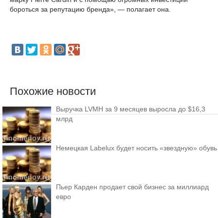
бороться за репутацию бренда», — полагает она.
Похожие новости
Выручка LVMH за 9 месяцев выросла до $16,3
млрд
Немецкая Labelux будет носить «звездную» обувь
Пьер Карден продает свой бизнес за миллиард
евро