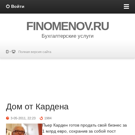
Войти
FINOMENOV.RU
Бухгалтерские услуги
Полная версия сайта
Дом от Кардена
3-05-2011, 22:23
1984
Пьер Карден готов продать свой бизнес за
1 млрд евро, сохранив за собой пост