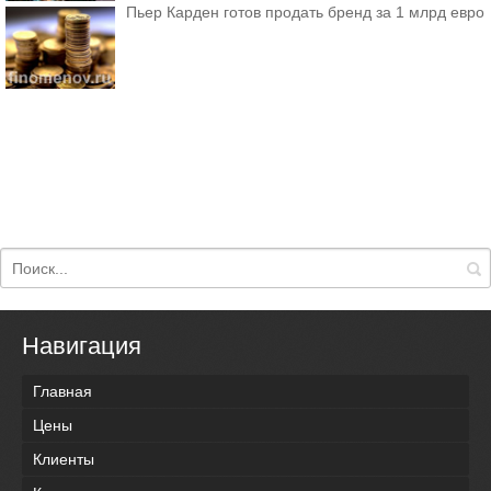
Пьер Карден готов продать бренд за 1 млрд евро
Навигация
Главная
Цены
Клиенты