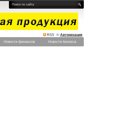
RSS
Авторизация
Новости финансов
Новости бизнеса