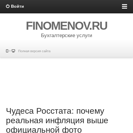
Войти
FINOMENOV.RU
Бухгалтерские услуги
Полная версия сайта
Чудеса Росстата: почему
реальная инфляция выше
официальной фото