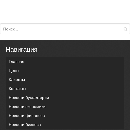
Навигация
Главная
Цены
Клиенты
Контакты
Новости бухгалтерии
Новости экономики
Новости финансов
Новости бизнеса