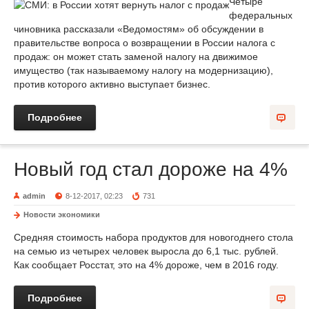
Четыре
федеральных
чиновника рассказали «Ведомостям» об обсуждении в
правительстве вопроса о возвращении в России налога с
продаж: он может стать заменой налогу на движимое
имущество (так называемому налогу на модернизацию),
против которого активно выступает бизнес.
Подробнее
Новый год стал дороже на 4%
admin
8-12-2017, 02:23
731
Новости экономики
Средняя стоимость набора продуктов для новогоднего стола
на семью из четырех человек выросла до 6,1 тыс. рублей.
Как сообщает Росстат, это на 4% дороже, чем в 2016 году.
Подробнее