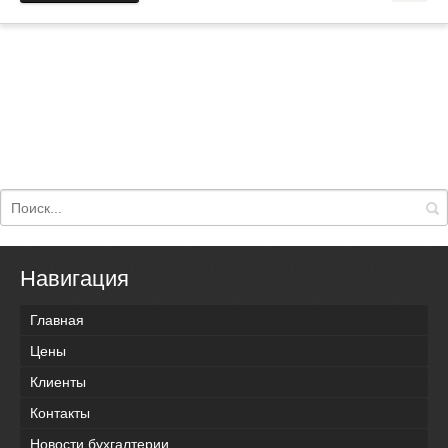
Навигация
Главная
Цены
Клиенты
Контакты
Новости бухгалтерии