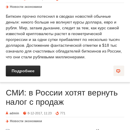
Новости экономики
Биткоин прочно потеснил в сводках новостей обычные
деньги: никого больше не волнуют курсы доллара, евро и
рубля. Мир, затаив дыхание, следит за тем, как курс самой
известной криптовалюты растет в геометрической
прогрессии и за одни сутки прибавляет по несколько тысяч
долларов. Достижение фантастической отметки в $18 тыс
означало для счастливых обладателей биткоинов из России,
что они стали рублевыми миллионерами.
Подробнее
СМИ: в России хотят вернуть
налог с продаж
admin
8-12-2017, 11:23
771
Новости экономики