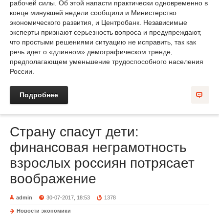
рабочей силы. Об этой напасти практически одновременно в
конце минувшей недели сообщили и Министерство
экономического развития, и Центробанк. Независимые
эксперты признают серьезность вопроса и предупреждают,
что простыми решениями ситуацию не исправить, так как
речь идет о «длинном» демографическом тренде,
предполагающем уменьшение трудоспособного населения
России.
Подробнее
Страну спасут дети:
финансовая неграмотность
взрослых россиян потрясает
воображение
admin
30-07-2017, 18:53
1378
Новости экономики