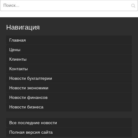
Навигация
Главная
Цены
Клиенты
Контакты
Новости бухгалтерии
Новости экономики
Новости финансов
Новости бизнеса
Все последние новости
Полная версия сайта