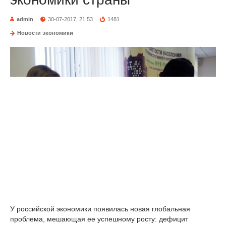
admin
30-07-2017, 21:53
1481
Новости экономики
У российской экономики появилась новая глобальная
проблема, мешающая ее успешному росту: дефицит