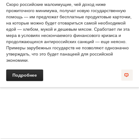
Скоро российские малоимущие, чей доход ниже
прожиточного минимума, получат новую государственную
помощь — им предложат бесплатные продуктовые карточки,
на которые можно будет отовариться самой необходимой
едой — хлебом, мукой и дешевым мясом. Сработает ли эта
мера в условиях нескончаемого финансового кризиса и
продолжающихся антироссийских санкций — еще неясно.
Примеры зарубежных государств не позволяют однозначно
утверждать, что это будет панацеей для российской
экономики.
Подробнее