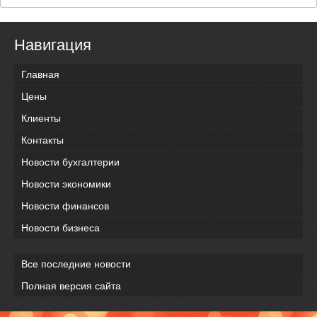
Навигация
Главная
Цены
Клиенты
Контакты
Новости бухгалтерии
Новости экономики
Новости финансов
Новости бизнеса
Все последние новости
Полная версия сайта