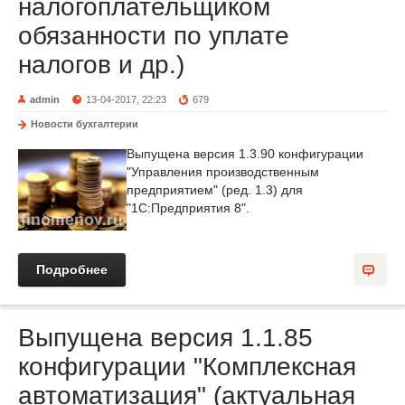
налогоплательщиком
обязанности по уплате
налогов и др.)
admin
13-04-2017, 22:23
679
Новости бухгалтерии
Выпущена версия 1.3.90 конфигурации
"Управления производственным
предприятием" (ред. 1.3) для
"1С:Предприятия 8".
Подробнее
Выпущена версия 1.1.85
конфигурации "Комплексная
автоматизация" (актуальная