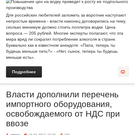
Для российских любителей заложить за воротник наступают
непростые времена - власти наконец договорились на тему,
сколько минимум должно стоить поллитра водки. Цена
вопроса — 205 рублей. Многие эксперты полагают, что эта
мера вряд ли сократит потребление алкоголя в стране.
Буквально как в известном анекдоте: «Папа, теперь ты
будешь меньше пить?» - «Нет, сынок, теперь ты будешь
меньше есть».
Подробнее
Власти дополнили перечень
импортного оборудования,
освобождаемого от НДС при
ввозе