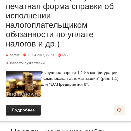
печатная форма справки об
исполнении
налогоплательщиком
обязанности по уплате
налогов и др.)
admin
13-04-2017, 22:23
655
Новости бухгалтерии
Выпущена версия 1.1.85 конфигурации
"Комплексная автоматизация" (ред. 1.1)
для "1С:Предприятия 8".
Подробнее