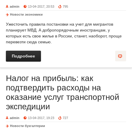
admin
13-04-2017, 20:53
795
Новости экономики
Ужесточить правила постановки на учет для мигрантов
планирует МВД. А добропорядочным иностранцам, у
которых есть свое жилье в России, станет, наоборот, проще
перевезти сюда семью.
Подробнее
Налог на прибыль: как
подтвердить расходы на
оказание услуг транспортной
экспедиции
admin
13-04-2017, 19:23
727
Новости бухгалтерии