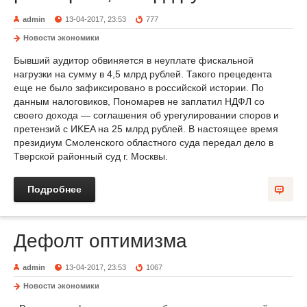
admin
13-04-2017, 23:53
777
Новости экономики
Бывший аудитор обвиняется в неуплате фискальной
нагрузки на сумму в 4,5 млрд рублей. Такого прецедента
еще не было зафиксировано в российской истории. По
данным налоговиков, Пономарев не заплатил НДФЛ со
своего дохода — соглашения об урегулировании споров и
претензий с ИKEA на 25 млрд рублей. В настоящее время
президиум Смоленского областного суда передал дело в
Тверской районный суд г. Москвы.
Подробнее
Дефолт оптимизма
admin
13-04-2017, 23:53
1067
Новости экономики