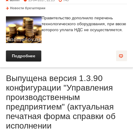
admin
13-04-2017, 22:23
743
Новости бухгалтерии
Правительство дополнило перечень
технологического оборудования, при ввозе
которого уплата НДС не осуществляется.
Подробнее
Выпущена версия 1.3.90
конфигурации "Управления
производственным
предприятием" (актуальная
печатная форма справки об
исполнении