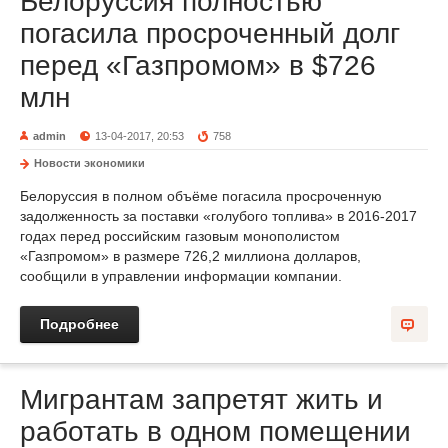
Белоруссия полностью
погасила просроченный долг
перед «Газпромом» в $726
млн
admin
13-04-2017, 20:53
758
Новости экономики
Белоруссия в полном объёме погасила просроченную
задолженность за поставки «голубого топлива» в 2016-2017
годах перед российским газовым монополистом
«Газпромом» в размере 726,2 миллиона долларов,
сообщили в управлении информации компании.
Подробнее
Мигрантам запретят жить и
работать в одном помещении