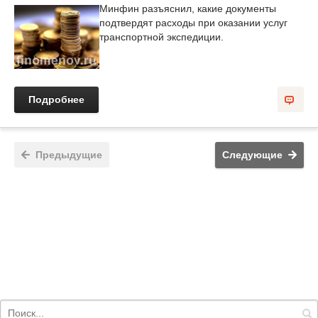
Минфин разъяснил, какие документы
подтвердят расходы при оказании услуг
транспортной экспедиции.
Подробнее
Предыдущие
Следующие