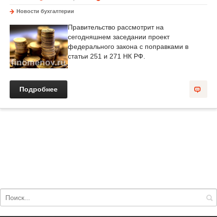
Новости бухгалтерии
Правительство рассмотрит на
сегодняшнем заседании проект
федерального закона с поправками в
статьи 251 и 271 НК РФ.
Подробнее