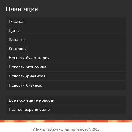
Навигация
Главная
Цены
Клиенты
Контакты
Новости бухгалтерии
Новости экономики
Новости финансов
Новости бизнеса
Все последние новости
Полная версия сайта
© Бухгалтерские услуги
finomenov.ru
© 2015