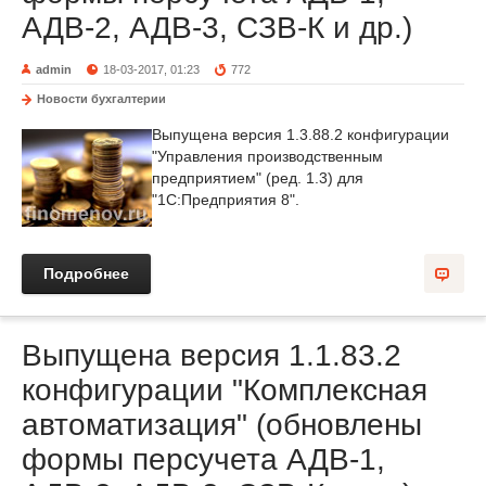
АДВ-2, АДВ-3, СЗВ-К и др.)
admin
18-03-2017, 01:23
772
Новости бухгалтерии
Выпущена версия 1.3.88.2 конфигурации
"Управления производственным
предприятием" (ред. 1.3) для
"1С:Предприятия 8".
Подробнее
Выпущена версия 1.1.83.2
конфигурации "Комплексная
автоматизация" (обновлены
формы персучета АДВ-1,