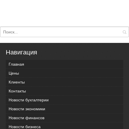
Навигация
Главная
Цены
Клиенты
Контакты
Новости бухгалтерии
Новости экономики
Новости финансов
Новости бизнеса