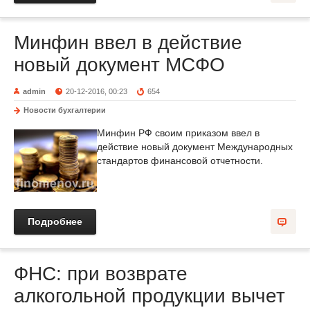
Минфин ввел в действие
новый документ МСФО
admin
20-12-2016, 00:23
654
Новости бухгалтерии
Минфин РФ своим приказом ввел в
действие новый документ Международных
стандартов финансовой отчетности.
Подробнее
ФНС: при возврате
алкогольной продукции вычет