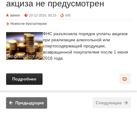
акциза не предусмотрен
admin
20-12-2016, 00:23
695
Новости бухгалтерии
ФНС разъяснила порядок уплаты акцизов
при реализации алкогольной или
спиртосодержащей продукции,
возвращенной покупателем после 1 июня
2016 года.
Подробнее
Предыдущие
Следующие