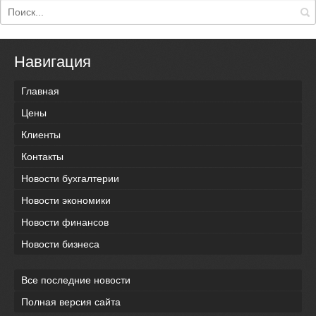
Навигация
Главная
Цены
Клиенты
Контакты
Новости бухгалтерии
Новости экономики
Новости финансов
Новости бизнеса
Все последние новости
Полная версия сайта