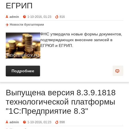
ЕГРИП
admin
1-10-2016, 01:23
816
Новости бухгалтерии
ФНС утвердила новые формы документов,
подтверждающих внесение записей в
ЕГРЮЛ и ЕГРИП.
Подробнее
Выпущена версия 8.3.9.1818
технологической платформы
"1С:Предприятие 8.3"
admin
1-10-2016, 01:23
898