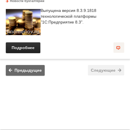
Новости бухгалтерии
Выпущена версия 8.3.9.1818
технологической платформы
"1С:Предприятие 8.3".
Подробнее
Предыдущие
Следующие