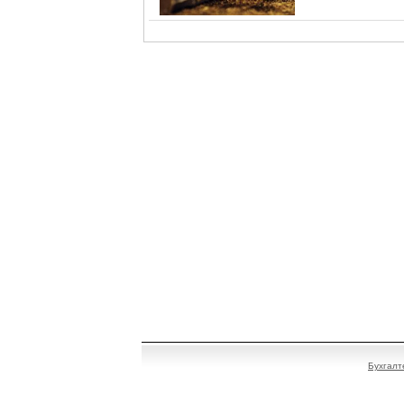
Бухгалт