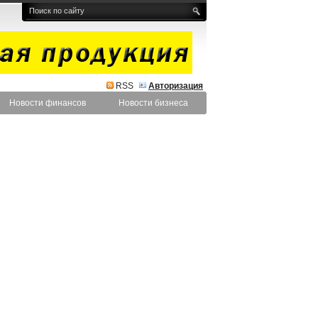
RSS
Авторизация
Новости финансов
Новости бизнеса