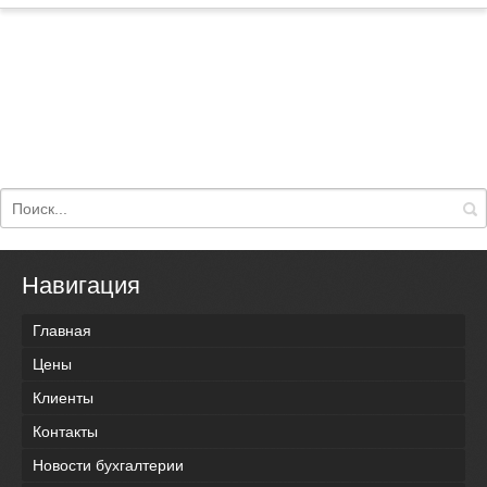
Навигация
Главная
Цены
Клиенты
Контакты
Новости бухгалтерии