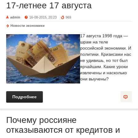
17-летнее 17 августа
admin
16-08-2015, 20:23
969
Новости экономики
17 августа 1998 года —
шрам на теле
российской экономики. И
политики. Кризисами нас
не удивишь, но тот был
ярчайшим. Какие уроки
извлечены и насколько
они выучены?
Подробнее
Почему россияне
отказываются от кредитов и