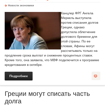
Новости экономики
Канцлер ФРГ Ангела
Меркель выступила
против списания долгов
Греции, однако
допустила облегчение
долгового бремени для
этой страны. По ее
словам, Афины могут
рассчитывать только на
продление срока выплат и снижение процентных ставок.
Кроме того, она заявила, что МВФ подключится к программе
кредитования в октябре.
Подробнее
Греции могут списать часть
долга