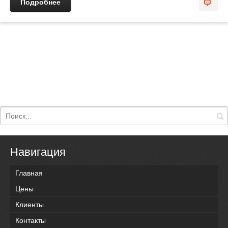
Подробнее
Навигация
Главная
Цены
Клиенты
Контакты