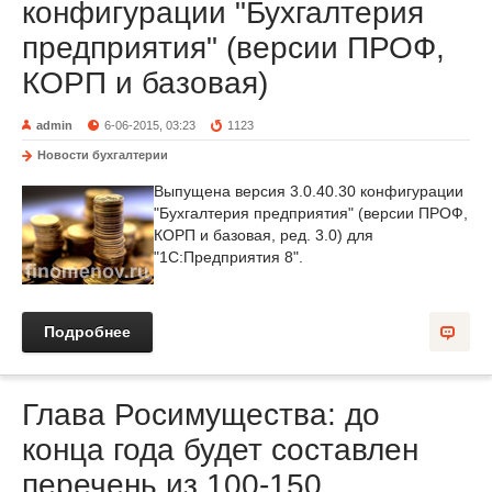
конфигурации "Бухгалтерия
предприятия" (версии ПРОФ,
КОРП и базовая)
admin
6-06-2015, 03:23
1123
Новости бухгалтерии
Выпущена версия 3.0.40.30 конфигурации
"Бухгалтерия предприятия" (версии ПРОФ,
КОРП и базовая, ред. 3.0) для
"1С:Предприятия 8".
Подробнее
Глава Росимущества: до
конца года будет составлен
перечень из 100-150