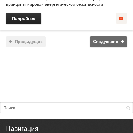
принципы мировой энергетической безопасности»
Подробнее
Предыдущие
Следующие
Навигация