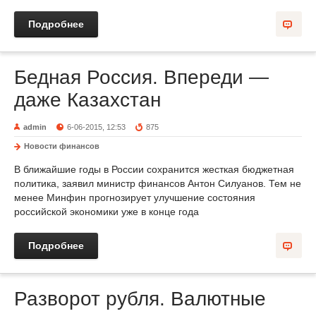
Подробнее
Бедная Россия. Впереди —
даже Казахстан
admin
6-06-2015, 12:53
875
Новости финансов
В ближайшие годы в России сохранится жесткая бюджетная
политика, заявил министр финансов Антон Силуанов. Тем не
менее Минфин прогнозирует улучшение состояния
российской экономики уже в конце года
Подробнее
Разворот рубля. Валютные