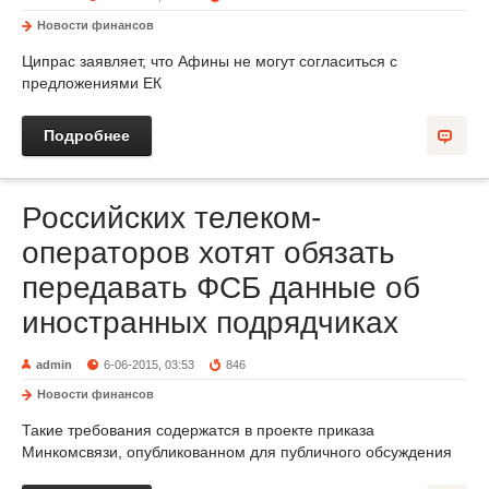
Новости финансов
Ципрас заявляет, что Афины не могут согласиться с
предложениями ЕК
Подробнее
Российских телеком-
операторов хотят обязать
передавать ФСБ данные об
иностранных подрядчиках
admin
6-06-2015, 03:53
846
Новости финансов
Такие требования содержатся в проекте приказа
Минкомсвязи, опубликованном для публичного обсуждения