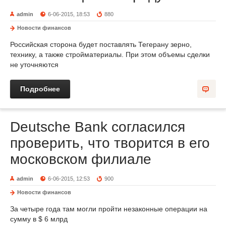
admin
6-06-2015, 18:53
880
Новости финансов
Российская сторона будет поставлять Тегерану зерно,
технику, а также стройматериалы. При этом объемы сделки
не уточняются
Подробнее
Deutsche Bank согласился
проверить, что творится в его
московском филиале
admin
6-06-2015, 12:53
900
Новости финансов
За четыре года там могли пройти незаконные операции на
сумму в $ 6 млрд