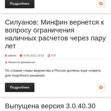
Подробнее
Силуанов: Минфин вернется к
вопросу ограничения
наличных расчетов через пару
лет
admin
6-06-2015, 03:53
879
Новости финансов
По словам главы ведомства в России должны еще созреть
для подобного решения
Подробнее
Выпущена версия 3.0.40.30