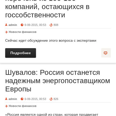
компаний, остающихся в
госсобственности
admin
6-06-2015, 00:53
808
Новости финансов
Сейчас идет обсуждение этого вопроса с экспертами
Подробнее
Шувалов: Россия останется
надежным энергопоставщиком
Европы
admin
6-06-2015, 00:53
826
Новости финансов
«Россия является одной из стран, которая продвигает