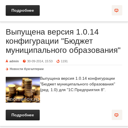
Подробнее
Выпущена версия 1.0.14
конфигурации "Бюджет
муниципального образования"
admin
30-09-2014, 15:53
1191
Новости бухгалтерии
Выпущена версия 1.0.14 конфигурации
"Бюджет муниципального образования"
(ред. 1.0) для "1С:Предприятия 8".
Подробнее