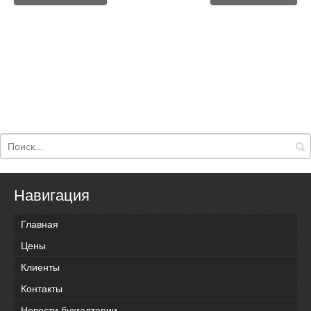
Навигация
Главная
Цены
Клиенты
Контакты
Новости бухгалтерии