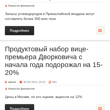
Новости финансов
Запасы углеводородов в Прикаспийской впадине могут
составлять более 300 млн тонн
Подробнее
Продуктовый набор вице-
премьера Дворковича с
начала года подорожал на 15-
20%
admin
30-09-2014, 16:23
961
Новости финансов
Цены в Москве, по его оценке, выросли на 12%
Подробнее