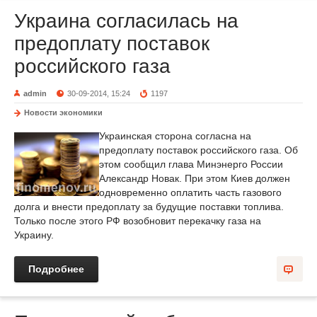
Украина согласилась на
предоплату поставок
российского газа
admin
30-09-2014, 15:24
1197
Новости экономики
Украинская сторона согласна на
предоплату поставок российского газа. Об
этом сообщил глава Минэнерго России
Александр Новак. При этом Киев должен
одновременно оплатить часть газового
долга и внести предоплату за будущие поставки топлива.
Только после этого РФ возобновит перекачку газа на
Украину.
Подробнее