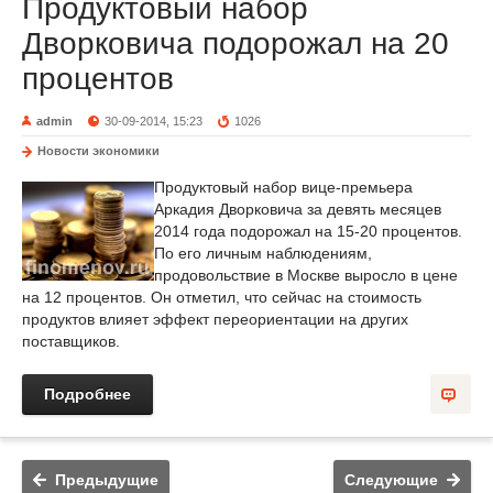
Продуктовый набор
Дворковича подорожал на 20
процентов
admin
30-09-2014, 15:23
1026
Новости экономики
Продуктовый набор вице-премьера
Аркадия Дворковича за девять месяцев
2014 года подорожал на 15-20 процентов.
По его личным наблюдениям,
продовольствие в Москве выросло в цене
на 12 процентов. Он отметил, что сейчас на стоимость
продуктов влияет эффект переориентации на других
поставщиков.
Подробнее
Предыдущие
Следующие