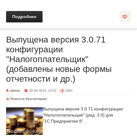
Подробнее
Выпущена версия 3.0.71
конфигурации
"Налогоплательщик"
(добавлены новые формы
отчетности и др.)
admin
30-09-2014, 15:53
1063
Новости бухгалтерии
Выпущена версия 3.0.71 конфигурации
"Налогоплательщик" (ред. 3.0) для
"1С:Предприятия 8".