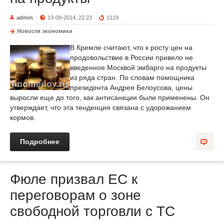
admin
13-09-2014, 22:23
1119
Новости экономики
В Кремле считают, что к росту цен на
продовольствие в России привело не
введенное Москвой эмбарго на продукты
из ряда стран. По словам помощника
президента Андрея Белоусова, цены
выросли еще до того, как антисанкции были применены. Он
утверждает, что эта тенденция связана с удорожанием
кормов.
Подробнее
Фюле призвал ЕС к
переговорам о зоне
свободной торговли с ТС