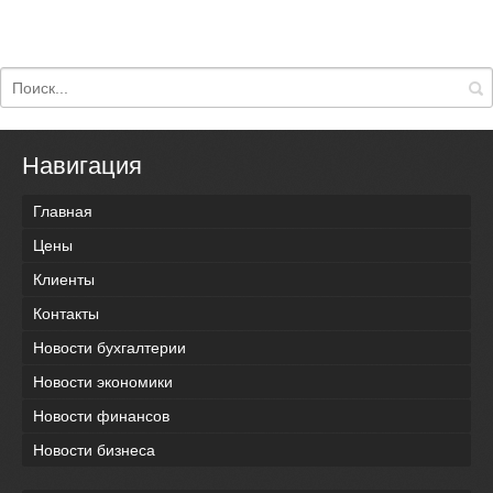
Навигация
Главная
Цены
Клиенты
Контакты
Новости бухгалтерии
Новости экономики
Новости финансов
Новости бизнеса