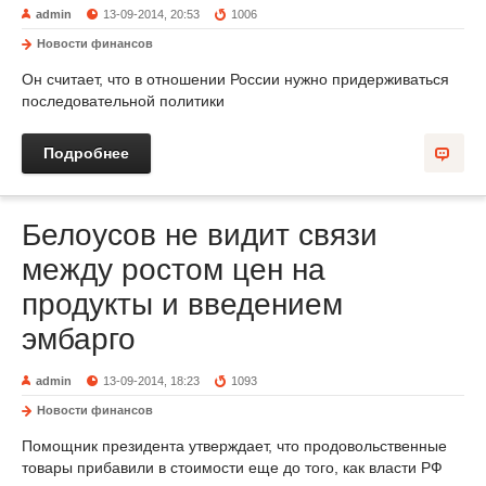
admin
13-09-2014, 20:53
1006
Новости финансов
Он считает, что в отношении России нужно придерживаться
последовательной политики
Подробнее
Белоусов не видит связи
между ростом цен на
продукты и введением
эмбарго
admin
13-09-2014, 18:23
1093
Новости финансов
Помощник президента утверждает, что продовольственные
товары прибавили в стоимости еще до того, как власти РФ