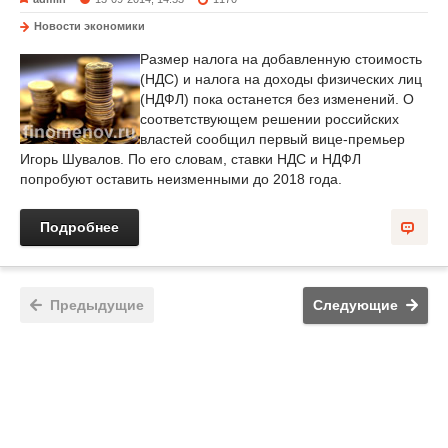
Новости экономики
Размер налога на добавленную стоимость
(НДС) и налога на доходы физических лиц
(НДФЛ) пока останется без изменений. О
соответствующем решении российских
властей сообщил первый вице-премьер
Игорь Шувалов. По его словам, ставки НДС и НДФЛ
попробуют оставить неизменными до 2018 года.
Подробнее
Предыдущие
Следующие