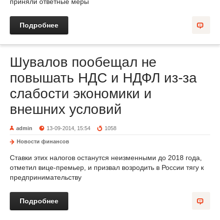
приняли ответные меры
Подробнее
Шувалов пообещал не
повышать НДС и НДФЛ из-за
слабости экономики и
внешних условий
admin
13-09-2014, 15:54
1058
Новости финансов
Ставки этих налогов останутся неизменными до 2018 года,
отметил вице-премьер, и призвал возродить в России тягу к
предпринимательству
Подробнее