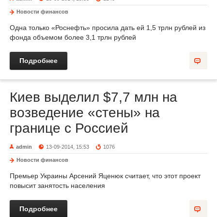
Новости финансов
Одна только «Роснефть» просила дать ей 1,5 трлн рублей из
фонда объемом более 3,1 трлн рублей
Подробнее
Киев выделил $7,7 млн на
возведение «стены» на
границе с Россией
admin
13-09-2014, 15:53
1076
Новости финансов
Премьер Украины Арсений Яценюк считает, что этот проект
повысит занятость населения
Подробнее