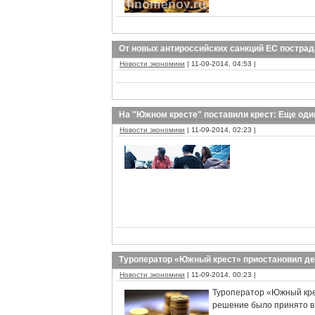
От новых антироссийских санкций ЕС пострад
Новости экономики
| 11-09-2014, 04:53 |
На "Южном кресте" поставили крест: Еще оди
Новости экономики
| 11-09-2014, 02:23 |
Туроператор «Южный крест» приостановил д
Новости экономики
| 11-09-2014, 00:23 |
Туроператор «Южный крес
решение было принято в 