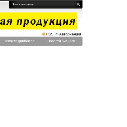
RSS
Авторизация
Новости финансов
Новости бизнеса