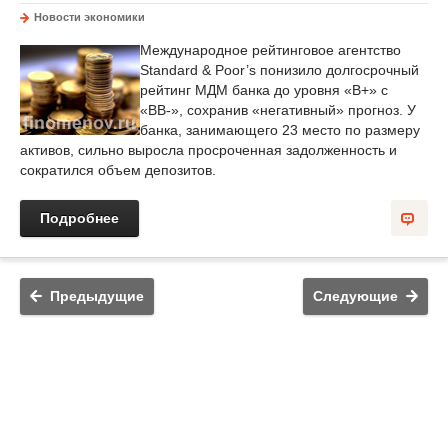
Новости экономики
Международное рейтинговое агентство
Standard & Poor’s понизило долгосрочный
рейтинг МДМ банка до уровня «B+» c
«BB-», сохранив «негативный» прогноз. У
банка, занимающего 23 место по размеру
активов, сильно выросла просроченная задолженность и
сократился объем депозитов.
Подробнее
Предыдущие
Следующие