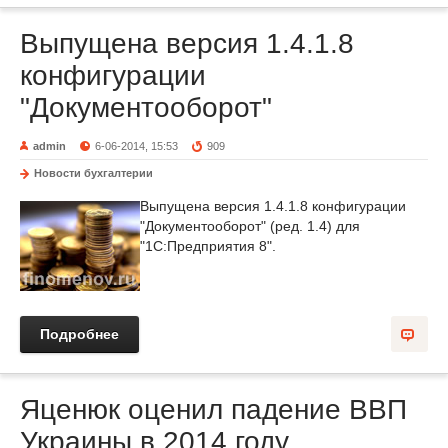
Выпущена версия 1.4.1.8
конфигурации
"Документооборот"
admin
6-06-2014, 15:53
909
Новости бухгалтерии
Выпущена версия 1.4.1.8 конфигурации
"Документооборот" (ред. 1.4) для
"1С:Предприятия 8".
Подробнее
Яценюк оценил падение ВВП
Украины в 2014 году