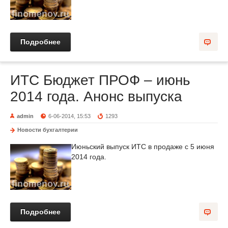
Подробнее
ИТС Бюджет ПРОФ – июнь
2014 года. Анонс выпуска
admin
6-06-2014, 15:53
1293
Новости бухгалтерии
Июньский выпуск ИТС в продаже с 5 июня
2014 года.
Подробнее