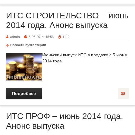
ИТС СТРОИТЕЛЬСТВО – июнь
2014 года. Анонс выпуска
admin
6-06-2014, 15:53
1112
Новости бухгалтерии
Июньский выпуск ИТС в продаже с 5 июня
2014 года.
Подробнее
ИТС ПРОФ – июнь 2014 года.
Анонс выпуска