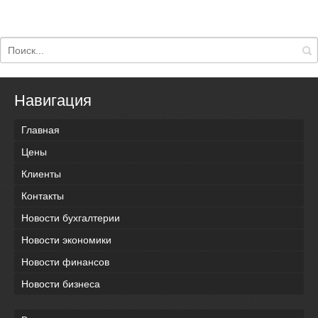
Навигация
Главная
Цены
Клиенты
Контакты
Новости бухгалтерии
Новости экономики
Новости финансов
Новости бизнеса