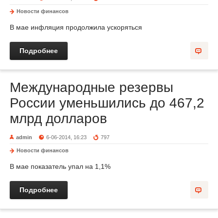
Новости финансов
В мае инфляция продолжила ускоряться
Подробнее
Международные резервы
России уменьшились до 467,2
млрд долларов
admin
6-06-2014, 16:23
797
Новости финансов
В мае показатель упал на 1,1%
Подробнее