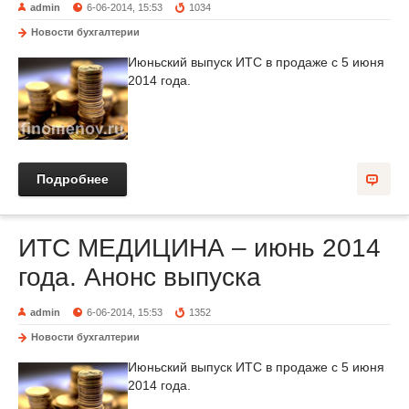
admin
6-06-2014, 15:53
1034
Новости бухгалтерии
Июньский выпуск ИТС в продаже с 5 июня
2014 года.
Подробнее
ИТС МЕДИЦИНА – июнь 2014
года. Анонс выпуска
admin
6-06-2014, 15:53
1352
Новости бухгалтерии
Июньский выпуск ИТС в продаже с 5 июня
2014 года.