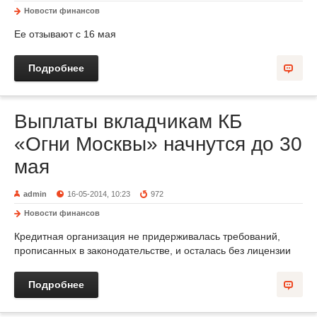
Новости финансов
Ее отзывают с 16 мая
Подробнее
Выплаты вкладчикам КБ
«Огни Москвы» начнутся до 30
мая
admin
16-05-2014, 10:23
972
Новости финансов
Кредитная организация не придерживалась требований,
прописанных в законодательстве, и осталась без лицензии
Подробнее