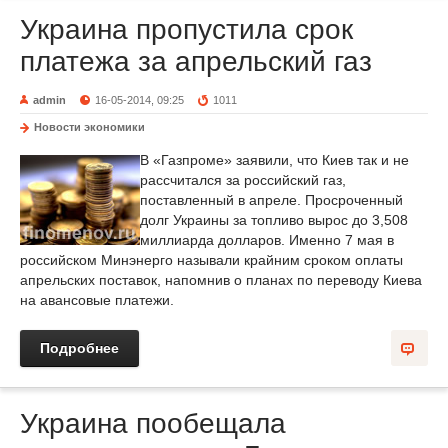
Украина пропустила срок
платежа за апрельский газ
admin
16-05-2014, 09:25
1011
Новости экономики
В «Газпроме» заявили, что Киев так и не
рассчитался за российский газ,
поставленный в апреле. Просроченный
долг Украины за топливо вырос до 3,508
миллиарда долларов. Именно 7 мая в
российском Минэнерго называли крайним сроком оплаты
апрельских поставок, напомнив о планах по переводу Киева
на авансовые платежи.
Подробнее
Украина пообещала