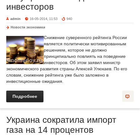
инвесторов
admin
16-05-2014, 11:53
940
Новости экономики
Снижение суверенного рейтинга России
является политически мотивированным
решением, которое не должно
принципиально повлиять на поведение
инвесторов. Об этом заявил министр
экономического развития страны Алексей Улюкаев. По его
словам, снижение рейтинга уже было заложено в
инвестиционные ожидания.
Подробнее
Украина сократила импорт
газа на 14 процентов