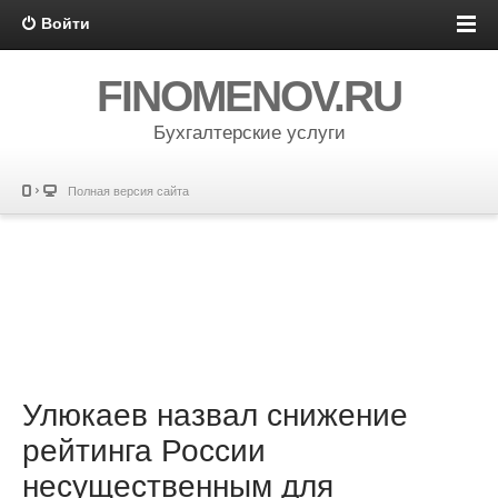
Войти
FINOMENOV.RU
Бухгалтерские услуги
Полная версия сайта
Улюкаев назвал снижение
рейтинга России
несущественным для