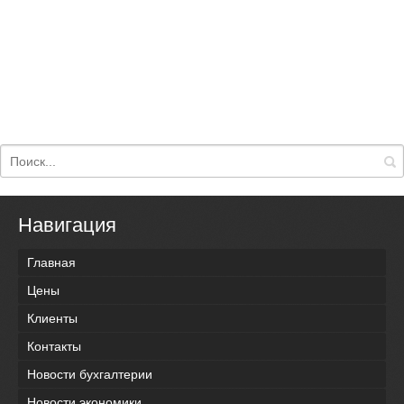
Навигация
Главная
Цены
Клиенты
Контакты
Новости бухгалтерии
Новости экономики