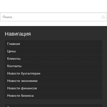
Навигация
Главная
Цены
Клиенты
Контакты
Новости бухгалтерии
Новости экономики
Новости финансов
Новости бизнеса