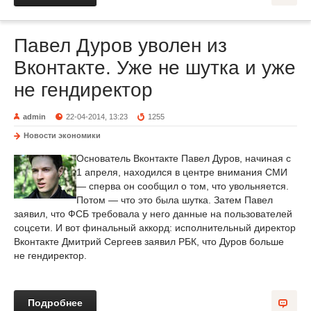
Павел Дуров уволен из
Вконтакте. Уже не шутка и уже
не гендиректор
admin
22-04-2014, 13:23
1255
Новости экономики
Основатель Вконтакте Павел Дуров, начиная с
1 апреля, находился в центре внимания СМИ
— сперва он сообщил о том, что увольняется.
Потом — что это была шутка. Затем Павел
заявил, что ФСБ требовала у него данные на пользователей
соцсети. И вот финальный аккорд: исполнительный директор
Вконтакте Дмитрий Сергеев заявил РБК, что Дуров больше
не гендиректор.
Подробнее