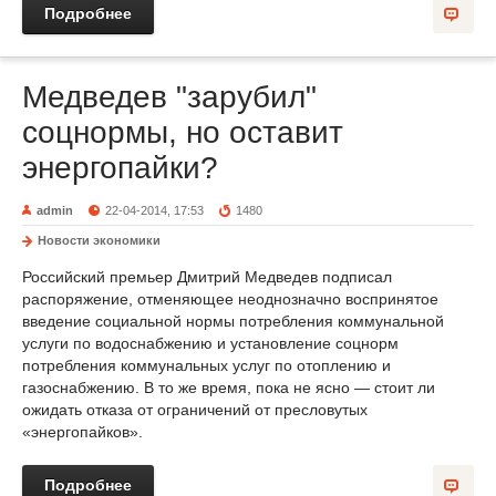
Подробнее
Медведев "зарубил"
соцнормы, но оставит
энергопайки?
admin
22-04-2014, 17:53
1480
Новости экономики
Российский премьер Дмитрий Медведев подписал
распоряжение, отменяющее неоднозначно воспринятое
введение социальной нормы потребления коммунальной
услуги по водоснабжению и установление соцнорм
потребления коммунальных услуг по отоплению и
газоснабжению. В то же время, пока не ясно — стоит ли
ожидать отказа от ограничений от пресловутых
«энергопайков».
Подробнее