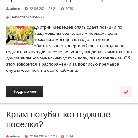
admin
22-04-2014, 22:24
1070
Новости экономики
Дмитрий Медведев опять сдает позиции по
нашумевшим социальным нормам. Если
несколько месяцев назад он отменил
обязательность энергопайков, то сегодня на
годы отодвинул для населения угрозу введения лимитов и на
другие виды коммунальных услуг - воду, газ и отопление. Об
этом говорится в распоряжении за подписью премьера,
опубликованном на сайте кабмина.
Подробнее
Крым погубят коттеджные
поселки?
admin
22-04-2014, 22:23
1214