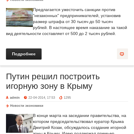
Предлагается ужесточить санкции против
"незаконных" предпринимателей, установив
размер штрафа от 30 тысяч до 50 тысяч
рублей. В настоящее время наказание за такой
вид деятельности составляет от 500 до 2 тысяч рублей.
Подробнее
Путин решил построить
игорную зону в Крыму
admin
22-04-2014, 17:53
1295
Новости экономики
В конце марта на заседании правительства, на
котором председательствовал куратор Крыма
Дмитрий Козак, обсуждалось создание игорной
зоны в Крыму. Идею поддержал премьер