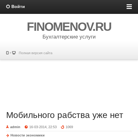
Войти
FINOMENOV.RU
Бухгалтерские услуги
Полная версия сайта
Мобильного рабства уже нет
admin
16-03-2014, 22:53
1069
Новости экономики