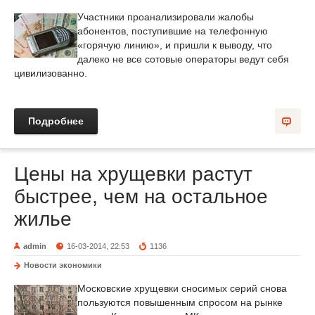
Участники проанализировали жалобы
абонентов, поступившие на телефонную
«горячую линию», и пришли к выводу, что
далеко не все сотовые операторы ведут себя
цивилизованно.
Подробнее
Цены на хрущевки растут
быстрее, чем на остальное
жилье
admin
16-03-2014, 22:53
1136
Новости экономики
Московские хрущевки сносимых серий снова
пользуются повышенным спросом на рынке