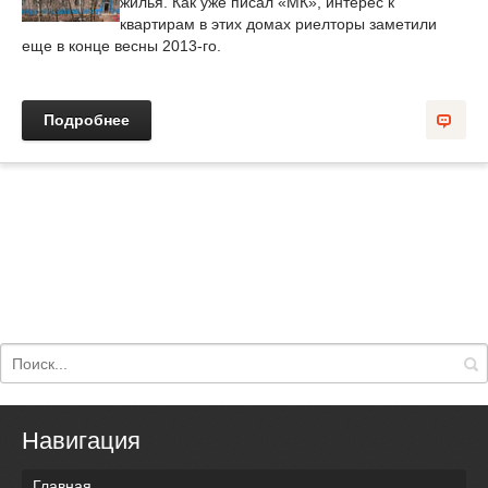
жилья. Как уже писал «МК», интерес к
квартирам в этих домах риелторы заметили
еще в конце весны 2013-го.
Подробнее
Навигация
Главная