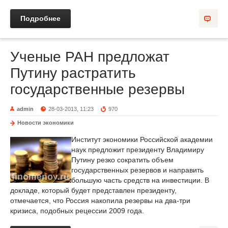
Подробнее
Ученые РАН предложат
Путину растратить
государственные резервы
admin
28-03-2013, 11:23
970
Новости экономики
Институт экономики Российской академии
наук предложит президенту Владимиру
Путину резко сократить объем
государственных резервов и направить
большую часть средств на инвестиции. В
докладе, который будет представлен президенту,
отмечается, что Россия накопила резервы на два-три
кризиса, подобных рецессии 2009 года.