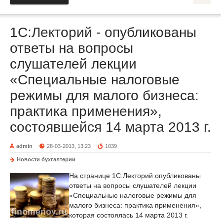
1С:Лекторий - опубликованы
ответы на вопросы
слушателей лекции
«Специальные налоговые
режимы для малого бизнеса:
практика применения»,
состоявшейся 14 марта 2013 г.
admin
28-03-2013, 13:23
1039
Новости бухгалтерии
На странице 1С:Лекторий опубликованы
ответы на вопросы слушателей лекции
«Специальные налоговые режимы для
малого бизнеса: практика применения»,
которая состоялась 14 марта 2013 г.