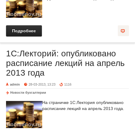
Подробнее
1С:Лекторий: опубликовано
расписание лекций на апрель
2013 года
admin
28-03-2013, 13:23
1116
Новости бухгалтерии
На страничке 1С:Лектория опубликовано
расписание лекций на апрель 2013 года.