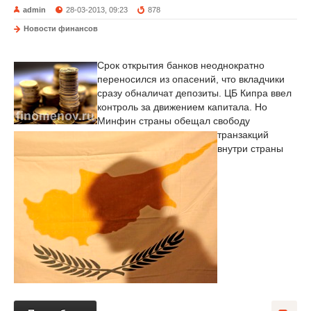
admin
28-03-2013, 09:23
878
Новости финансов
Срок открытия банков неоднократно
переносился из опасений, что вкладчики
сразу обналичат депозиты. ЦБ Кипра ввел
контроль за движением капитала. Но
Минфин страны обещал свободу
транзакций
внутри страны