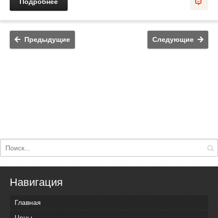
Подробнее
Предыдущие
Следующие
Навигация
Главная
Цены