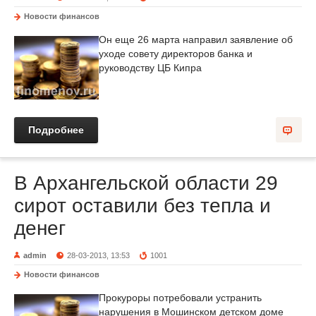
Новости финансов
Он еще 26 марта направил заявление об
уходе совету директоров банка и
руководству ЦБ Кипра
Подробнее
В Архангельской области 29
сирот оставили без тепла и
денег
admin
28-03-2013, 13:53
1001
Новости финансов
Прокуроры потребовали устранить
нарушения в Мошинском детском доме