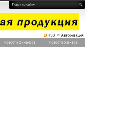
RSS
Авторизация
Новости финансов
Новости бизнеса