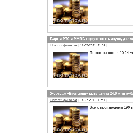
Биржи РТС и ММВБ торгуются в минусе, долл
Новости финансов
| 18-07-2011, 11:52 |
По состоянию на 10:34 м
Жертвам «Булгарии» выплатили 24,6 млн руб
Новости финансов
| 18-07-2011, 11:51 |
Всего произведены 199 