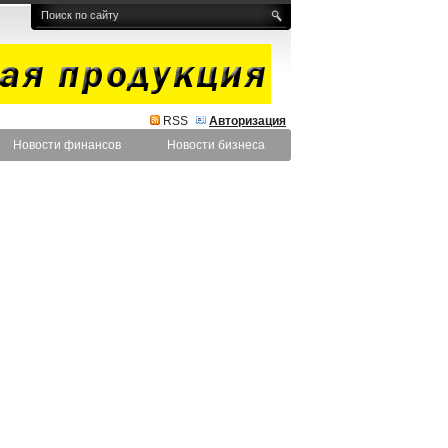
RSS
Авторизация
Новости финансов
Новости бизнеса