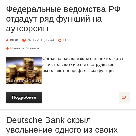
Федеральные ведомства РФ
отдадут ряд функций на
аутсорсинг
bush
24-06-2011, 17:44
1433
Новости бизнеса
Согласно распоряжению правительства,
значительное число их сотрудников
исполняют непрофильные функции
Подробнее
Deutsche Bank скрыл
увольнение одного из своих