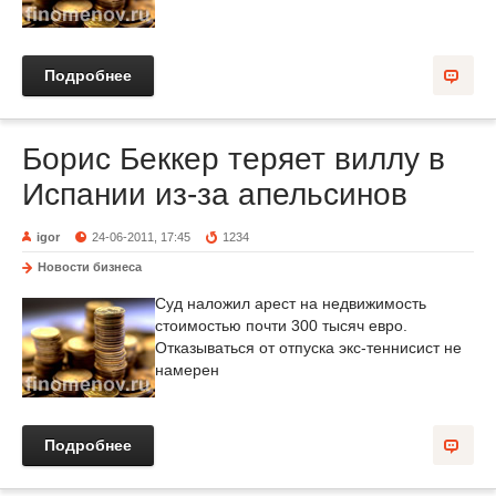
Подробнее
Борис Беккер теряет виллу в
Испании из-за апельсинов
igor
24-06-2011, 17:45
1234
Новости бизнеса
Суд наложил арест на недвижимость
стоимостью почти 300 тысяч евро.
Отказываться от отпуска экс-теннисист не
намерен
Подробнее