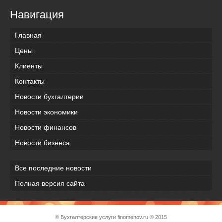
Навигация
Главная
Цены
Клиенты
Контакты
Новости бухгалтерии
Новости экономики
Новости финансов
Новости бизнеса
Все последние новости
Полная версия сайта
© Бухгалтерские услуги
finomenov.ru
© 2015