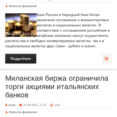
Новости финансов
Банк России и Народный банк Китая
заключили соглашение о внешнеторговых
расчетах в национальных валютах. В
соответствии с соглашением российские и
китайские компании смогут осуществлять
расчеты как в свободно конвертируемых валютах, так и в
национальных валютах двух стран - рублях и юанях.
Подробнее
Миланская биржа ограничила
торги акциями итальянских
банков
bush
24-06-2011, 17:21
1131
Новости финансов