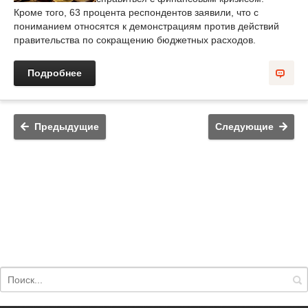
Кроме того, 63 процента респондентов заявили, что с
пониманием относятся к демонстрациям против действий
правительства по сокращению бюджетных расходов.
Подробнее
Предыдущие
Следующие