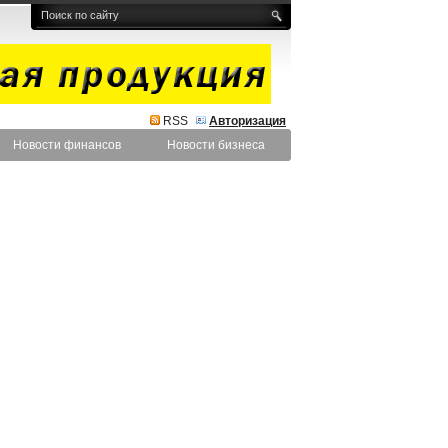
RSS
Авторизация
Новости финансов
Новости бизнеса