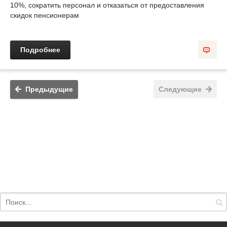
10%, сократить персонал и отказаться от предоставления
скидок пенсионерам
Подробнее
Предыдущие
Следующие