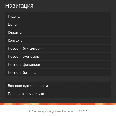
Навигация
Главная
Цены
Клиенты
Контакты
Новости бухгалтерии
Новости экономики
Новости финансов
Новости бизнеса
Все последние новости
Полная версия сайта
© Бухгалтерские услуги
finomenov.ru
© 2015