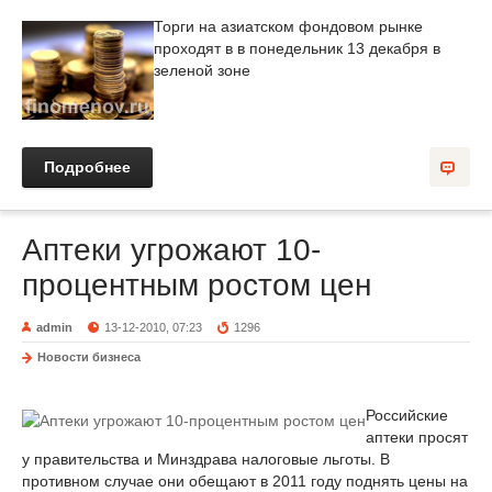
Торги на азиатском фондовом рынке
проходят в в понедельник 13 декабря в
зеленой зоне
Подробнее
Аптеки угрожают 10-
процентным ростом цен
admin
13-12-2010, 07:23
1296
Новости бизнеса
Российские
аптеки просят
у правительства и Минздрава налоговые льготы. В
противном случае они обещают в 2011 году поднять цены на