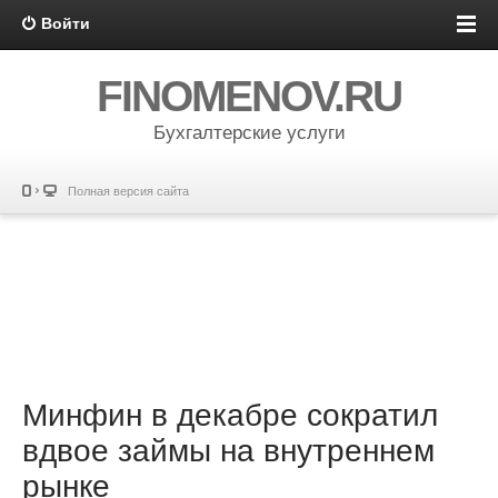
Войти
FINOMENOV.RU
Бухгалтерские услуги
Полная версия сайта
Минфин в декабре сократил
вдвое займы на внутреннем
рынке