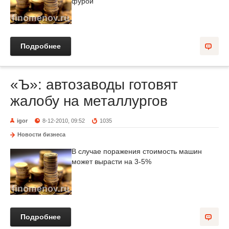
фурой
Подробнее
«Ъ»: автозаводы готовят
жалобу на металлургов
igor
8-12-2010, 09:52
1035
Новости бизнеса
В случае поражения стоимость машин
может вырасти на 3-5%
Подробнее