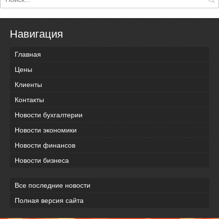
Навигация
Главная
Цены
Клиенты
Контакты
Новости бухгалтерии
Новости экономики
Новости финансов
Новости бизнеса
Все последние новости
Полная версия сайта