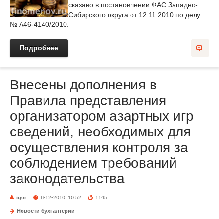
сказано в постановлении ФАС Западно-
Сибирского округа от 12.11.2010 по делу
№ А46-4140/2010.
Подробнее
Внесены дополнения в
Правила представления
организатором азартных игр
сведений, необходимых для
осуществления контроля за
соблюдением требований
законодательства
igor
8-12-2010, 10:52
1145
Новости бухгалтерии