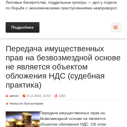
Липовые банкротства, поддельные купюры — дел у отдела
по борьбе с экономическими преступлениями невпроворот.
Подробнее
Передача имущественных
прав на безвозмездной основе
не является объектом
обложения НДС (судебная
практика)
admin
8-12-2010, 10:53
1263
Новости бухгалтерии
Передача имущественных прав на
безвозмездной основе не является
объектом обложения НДС. Об этом