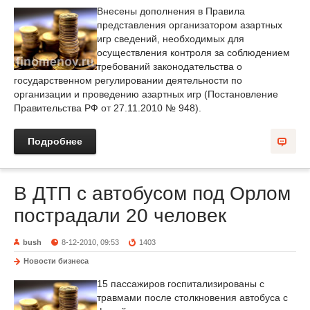
Внесены дополнения в Правила
представления организатором азартных
игр сведений, необходимых для
осуществления контроля за соблюдением
требований законодательства о
государственном регулировании деятельности по
организации и проведению азартных игр (Постановление
Правительства РФ от 27.11.2010 № 948).
Подробнее
В ДТП с автобусом под Орлом
пострадали 20 человек
bush
8-12-2010, 09:53
1403
Новости бизнеса
15 пассажиров госпитализированы c
травмами после столкновения автобуса с