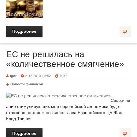
Подробнее
ЕС не решилась на
«количественное смягчение»
igor
3-12-2010, 08:52
1037
Новости финансов
Сворачив
ание стимулирующих мер европейской экономики будет
отложено, осторожно заявил глава Европейского ЦБ Жан-
Клод Трише
Подробнее