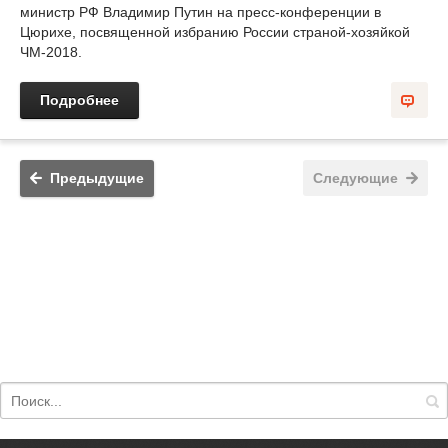
министр РФ Владимир Путин на пресс-конференции в
Цюрихе, посвященной избранию России страной-хозяйкой
ЧМ-2018.
Подробнее
Предыдущие
Следующие