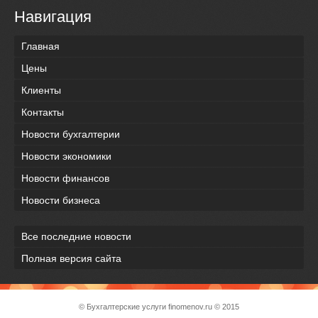
Навигация
Главная
Цены
Клиенты
Контакты
Новости бухгалтерии
Новости экономики
Новости финансов
Новости бизнеса
Все последние новости
Полная версия сайта
© Бухгалтерские услуги
finomenov.ru
© 2015