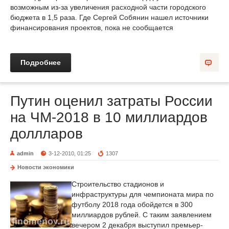
возможным из-за увеличения расходной части городского
бюджета в 1,5 раза. Где Сергей Собянин нашел источники
финансирования проектов, пока не сообщается
Подробнее
Путин оценил затраты России
на ЧМ-2018 в 10 миллиардов
доллларов
admin
3-12-2010, 01:25
1307
Новости экономики
Строительство стадионов и
инфраструктуры для чемпионата мира по
футболу 2018 года обойдется в 300
миллиардов рублей. С таким заявлением
вечером 2 декабря выступил премьер-