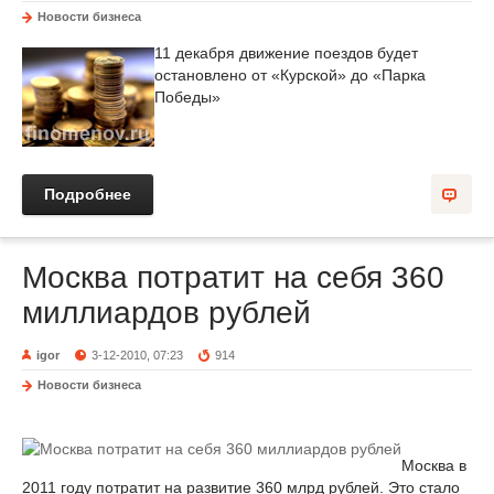
Новости бизнеса
11 декабря движение поездов будет
остановлено от «Курской» до «Парка
Победы»
Подробнее
Москва потратит на себя 360
миллиардов рублей
igor
3-12-2010, 07:23
914
Новости бизнеса
Москва в
2011 году потратит на развитие 360 млрд рублей. Это стало