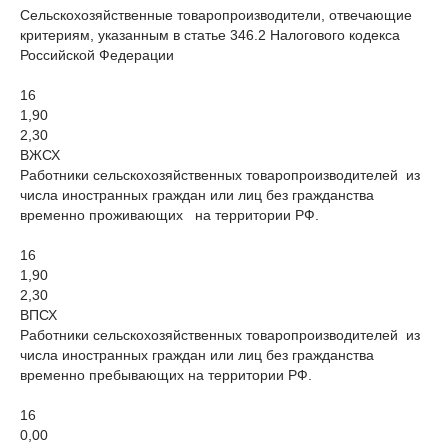
Сельскохозяйственные товаропроизводители, отвечающие
критериям, указанным в статье 346.2 Налогового кодекса
Российской Федерации
16
1,90
2,30
ВЖСХ
Работники сельскохозяйственных товаропроизводителей из
числа иностранных граждан или лиц без гражданства
временно проживающих на территории РФ.
16
1,90
2,30
ВПСХ
Работники сельскохозяйственных товаропроизводителей из
числа иностранных граждан или лиц без гражданства
временно пребывающих на территории РФ.
16
0,00