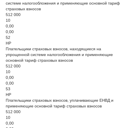
системе налогообложения и применяющие основной тариф
страховых взносов
512 000
10
0,00
0,00
52
НР
Плательщики страховых взносов, находящиеся на
упрощенной системе налогообложения и применяющие
основной тариф страховых взносов
512 000
10
0,00
0,00
53
НР
Плательщики страховых взносов, уплачивающие ЕНВД и
применяющие основной тариф страховых взносов
512 000
10
0,00