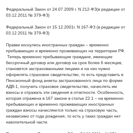
Федеральный Закон от 24.07.2009 г. N 212-ФЗ(в редакции от
03.12.2011 № 379-ФЗ)
Федеральный Закон от 15.12.2001г. N 167-ФЗ (в редакции от
03.12.2011 № 379-ФЗ)
Правки коснулись иностранных граждан – временно
пребывающих и временно проживающих на территории РФ.
Теперь временно пребывающие граждане, имеющие
бессрочный договор или договор на срок более 6 месяцев,
становятся застрахованными лицами и на них нужно
оформлять страховое свидетельство, то есть представить в
Пенсионный фонд анкеты застрахованного лица по форме
АДВ-1, получить страховое свидетельство, начислять им
взносы и отражать эти сведения в отчетности. Особенность,
которая отражена в 167 законе в статье 22.1 – на временно
пребывающих и временно проживающих иностранных
граждан взносы начисляются только на страховую часть,
независимо от года рождения, то есть у таких граждан нет
накопительной части.