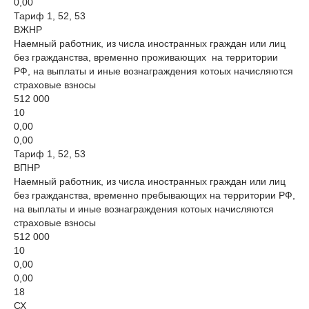
0,00
Тариф 1, 52, 53
ВЖНР
Наемный работник, из числа иностранных граждан или лиц
без гражданства, временно проживающих на территории
РФ, на выплаты и иные вознаграждения котоых начисляются
страховые взносы
512 000
10
0,00
0,00
Тариф 1, 52, 53
ВПНР
Наемный работник, из числа иностранных граждан или лиц
без гражданства, временно пребывающих на территории РФ,
на выплаты и иные вознаграждения котоых начисляются
страховые взносы
512 000
10
0,00
0,00
18
СХ