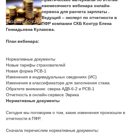
ежемесячного вебинара онлайн-
сервиса для расчета зарплаты .
Ведущий – эксперт по отчетности в
ПФР компании СКБ Контур Елена
Геннадьевна Кулакова.
План вебинара:
Нормативные документы
Новые тарифы страхователей
Новая форма РСВ-1
Изменения в индивидуальных сведениях (ИС)
Изменения в классификаторе для заполнения стажа
Обратите внимание: сверка АДВ-6-2 и РСВ-1
Отчетность в онлайн-сервисе Эврика
Нормативные документы
Сегодня мы поговорим о том, какие изменения произошли в
отчетности в ПФР.
Сначала перечислим нормативные документы: