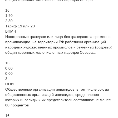
16
1,90
2,30
Тариф 19 или 20
ВПМН
Иностранные граждане или лица без гражданства временно
проживающие на территории РФ работники организаций
народных художественных промыслов и семейных (родовых)
общин коренных малочисленных народов Севера…
16
0,00
0,00
3
ООИ
Общественные организации инвалидов в том числе союзы
общественных организаций инвалидов, среди членов
которых инвалиды и их представители составляют не менее
80 процентов
16