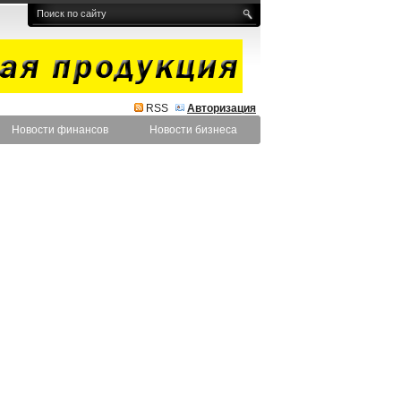
RSS
Авторизация
Новости финансов
Новости бизнеса