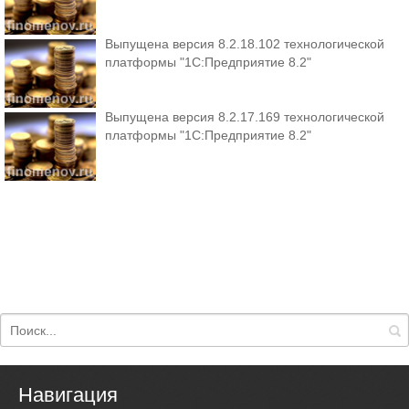
Выпущена версия 8.2.18.102 технологической
платформы "1С:Предприятие 8.2"
Выпущена версия 8.2.17.169 технологической
платформы "1С:Предприятие 8.2"
Навигация