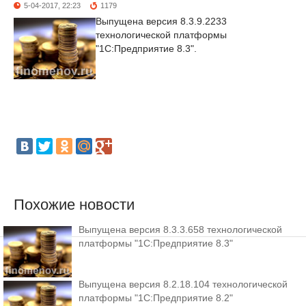
5-04-2017, 22:23
1179
Выпущена версия 8.3.9.2233
технологической платформы
"1С:Предприятие 8.3".
Похожие новости
Выпущена версия 8.3.3.658 технологической
платформы "1С:Предприятие 8.3"
Выпущена версия 8.2.18.104 технологической
платформы "1С:Предприятие 8.2"