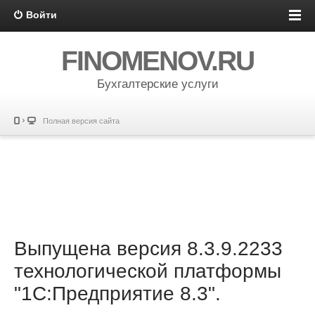
Войти
FINOMENOV.RU
Бухгалтерские услуги
Полная версия сайта
Выпущена версия 8.3.9.2233
технологической платформы
"1С:Предприятие 8.3".