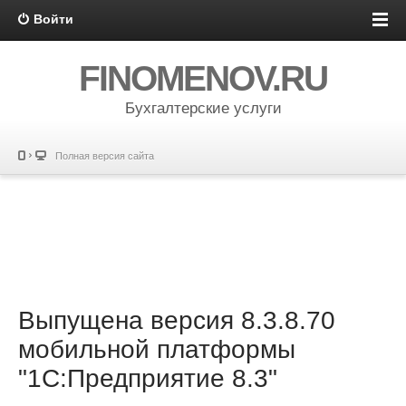
Войти
FINOMENOV.RU
Бухгалтерские услуги
Полная версия сайта
Выпущена версия 8.3.8.70
мобильной платформы
"1С:Предприятие 8.3"