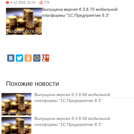
5-12-2016, 21:23
775
Выпущена версия 8.3.8.70 мобильной
платформы "1С:Предприятие 8.3".
Похожие новости
Выпущена версия 8.3.8.68 мобильной
платформы "1С:Предприятие 8.3"
Выпущена версия 8.3.8.58 мобильной
платформы "1С:Предприятие 8.3"