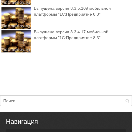
Выпущена версия 8.3.5.109 мобильной
платформы "1С:Предприятие 8.3"
Выпущена версия 8.3.4.17 мобильной
платформы "1С:Предприятие 8.3".
Навигация